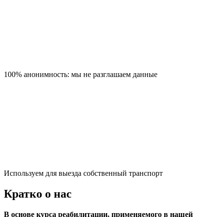
100% анонимность: мы не разглашаем данные
Используем для выезда собственный транспорт
Кратко о нас
В основе курса реабилитации, применяемого в нашей