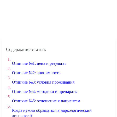
Содержание статьи:
1.
Отличие №1: цена и результат
2.
Отличие №2: анонимность
3.
Отличие №3: условия проживания
4.
Отличие №4: методики и препараты
5.
Отличие №5: отношение к пациентам
6.
Когда нужно обращаться в наркологический
диспансер?