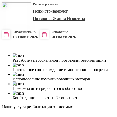
Редактор статьи:
Психиатр-нарколог
Полякова Жанна Игоревна
Опубликовано
Обновлено
18 Июня 2026
30 Июля 2026
Разработка персональной программы реабилитации
Постоянное сопровождение и мониторинг прогресса
Использование комбинированных методов
Поможем интегрироваться в общество
Конфиденциальность и безопасность
Наши услуги реабилитации зависимых