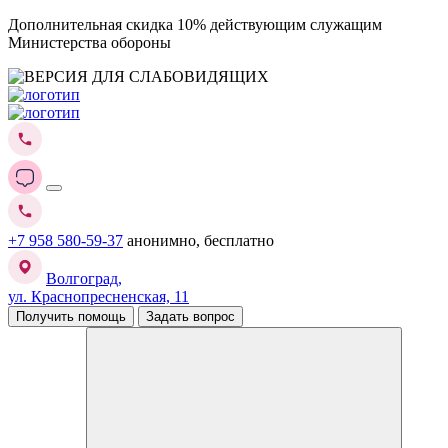
Дополнительная скидка 10% действующим служащим
Министерства обороны
+7 958 580-59-37
анонимно, бесплатно
Волгоград,
ул. Краснопресненская, 11
Получить помощь
Задать вопрос