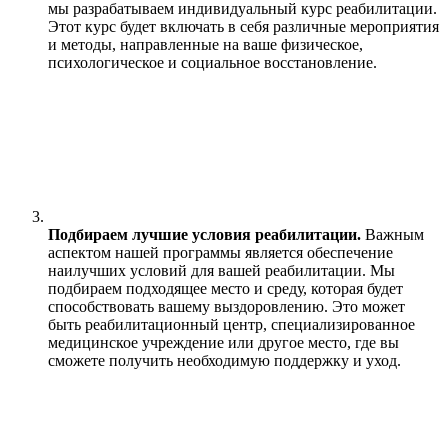
мы разрабатываем индивидуальный курс реабилитации.
Этот курс будет включать в себя различные мероприятия
и методы, направленные на ваше физическое,
психологическое и социальное восстановление.
Подбираем лучшие условия реабилитации.
Важным
аспектом нашей программы является обеспечение
наилучших условий для вашей реабилитации. Мы
подбираем подходящее место и среду, которая будет
способствовать вашему выздоровлению. Это может
быть реабилитационный центр, специализированное
медицинское учреждение или другое место, где вы
сможете получить необходимую поддержку и уход.