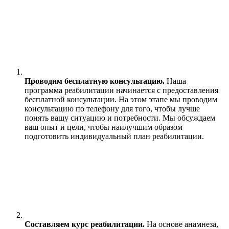
Проводим бесплатную консультацию.
Наша
программа реабилитации начинается с предоставления
бесплатной консультации. На этом этапе мы проводим
консультацию по телефону для того, чтобы лучше
понять вашу ситуацию и потребности. Мы обсуждаем
ваш опыт и цели, чтобы наилучшим образом
подготовить индивидуальный план реабилитации.
Составляем курс реабилитации.
На основе анамнеза,