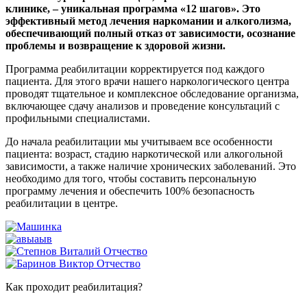
клинике, – уникальная программа «12 шагов». Это
эффективный метод лечения наркомании и алкоголизма,
обеспечивающий полный отказ от зависимости, осознание
проблемы и возвращение к здоровой жизни.
Программа реабилитации корректируется под каждого
пациента. Для этого врачи нашего наркологического центра
проводят тщательное и комплексное обследование организма,
включающее сдачу анализов и проведение консультаций с
профильными специалистами.
До начала реабилитации мы учитываем все особенности
пациента: возраст, стадию наркотической или алкогольной
зависимости, а также наличие хронических заболеваний. Это
необходимо для того, чтобы составить персональную
программу лечения и обеспечить 100% безопасность
реабилитации в центре.
Как проходит реабилитация?