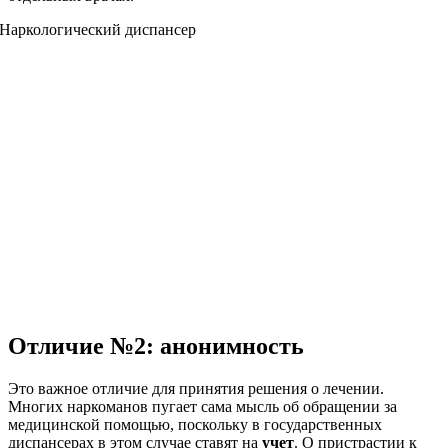
Отличие №2: анонимность
Это важное отличие для принятия решения о лечении.
Многих наркоманов пугает сама мысль об обращении за
медицинской помощью, поскольку в государственных
диспансерах в этом случае ставят на
учет
. О пристрастии к