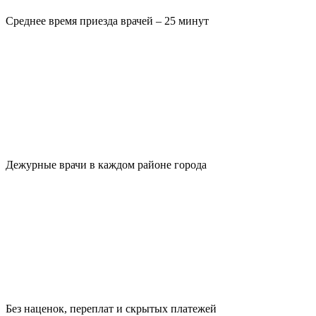
Среднее время приезда врачей – 25 минут
Дежурные врачи в каждом районе города
Без наценок, переплат и скрытых платежей