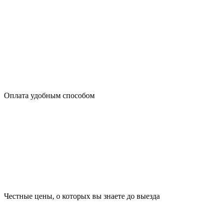
Оплата удобным способом
Честные цены, о которых вы знаете до выезда