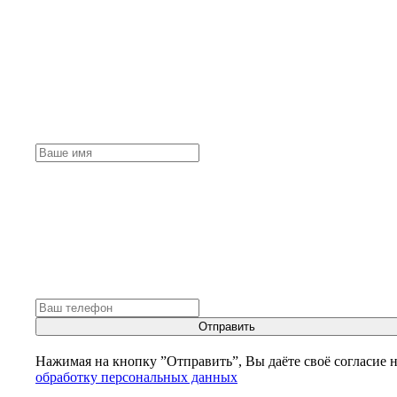
Отправить
Нажимая на кнопку ”Отправить”, Вы даёте своё согласие 
обработку персональных данных