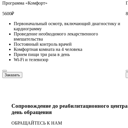
Программа «Комфорт»
5600
₽
8
Первоначальный осмотр, включающий диагностику и
кардиограмму
Проведение необходимого лекарственного
вмешательства
Постоянный контроль врачей
Комфортная комната на 4 человека
Прием пищи три раза в день
Wi-Fi и телевизор
Заказать
Сопровождение до реабилитационного центра
день обращения
ОБРАЩАЙТЕСЬ К НАМ