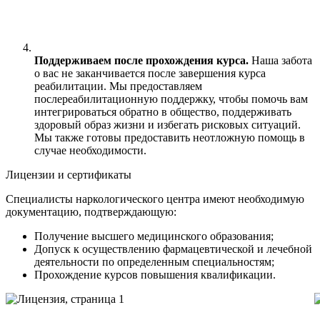
Поддерживаем после прохождения курса.
Наша забота
о вас не заканчивается после завершения курса
реабилитации. Мы предоставляем
послереабилитационную поддержку, чтобы помочь вам
интегрироваться обратно в общество, поддерживать
здоровый образ жизни и избегать рисковых ситуаций.
Мы также готовы предоставить неотложную помощь в
случае необходимости.
Лицензии и сертификаты
Специалисты наркологического центра имеют необходимую
документацию, подтверждающую:
Получение высшего медицинского образования;
Допуск к осуществлению фармацевтической и лечебной
деятельности по определенным специальностям;
Прохождение курсов повышения квалификации.