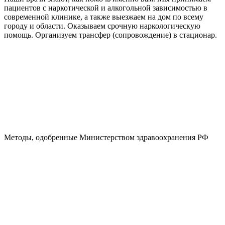
пациентов с наркотической и алкогольной зависимостью в
современной клинике, а также выезжаем на дом по всему
городу и области. Оказываем срочную наркологическую
помощь. Организуем трансфер (сопровождение) в стационар.
Методы, одобренные Министерством здравоохранения РФ