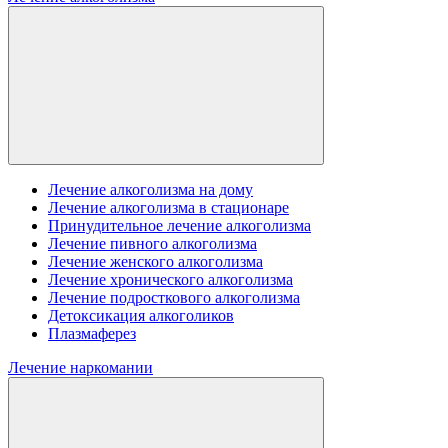
Лечение алкоголизма на дому
Лечение алкоголизма в стационаре
Принудительное лечение алкоголизма
Лечение пивного алкоголизма
Лечение женского алкоголизма
Лечение хронического алкоголизма
Лечение подросткового алкоголизма
Детоксикация алкоголиков
Плазмаферез
Лечение наркомании