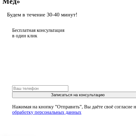
Мед»
Будем в течение 30-40 минут!
Бесплатная консультация
в один клик
Записаться на консультацию
Нажимая на кнопку ”Отправить”, Вы даёте своё согласие 
обработку персональных данных