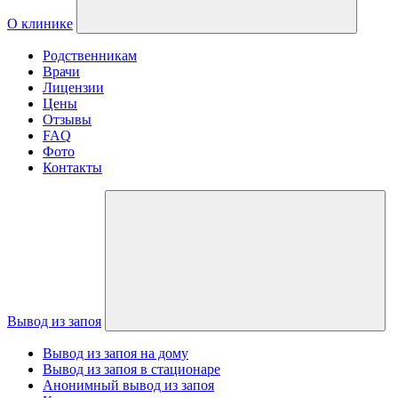
О клинике
Родственникам
Врачи
Лицензии
Цены
Отзывы
FAQ
Фото
Контакты
Вывод из запоя
Вывод из запоя на дому
Вывод из запоя в стационаре
Анонимный вывод из запоя