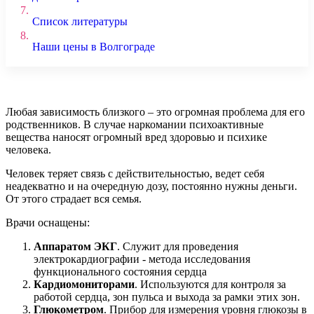
7.
Список литературы
8.
Наши цены в Волгограде
Любая зависимость близкого – это огромная проблема для его
родственников. В случае наркомании психоактивные
вещества наносят огромный вред здоровью и психике
человека.
Человек теряет связь с действительностью, ведет себя
неадекватно и на очередную дозу, постоянно нужны деньги.
От этого страдает вся семья.
Врачи оснащены:
Аппаратом ЭКГ
. Служит для проведения
электрокардиографии - метода исследования
функционального состояния сердца
Кардиомониторами
. Используются для контроля за
работой сердца, зон пульса и выхода за рамки этих зон.
Глюкометром
. Прибор для измерения уровня глюкозы в