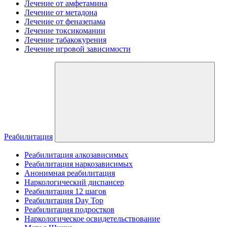
Лечение от амфетамина
Лечение от метадона
Лечение от феназепама
Лечение токсикомании
Лечение табакокурения
Лечение игровой зависимости
Реабилитация
Реабилитация алкозависимых
Реабилитация наркозависимых
Анонимная реабилитация
Наркологический диспансер
Реабилитация 12 шагов
Реабилитация Day Top
Реабилитация подростков
Наркологическое освидетельствование