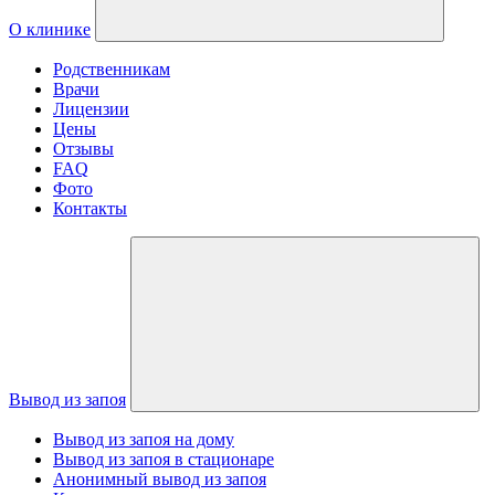
О клинике
Родственникам
Врачи
Лицензии
Цены
Отзывы
FAQ
Фото
Контакты
Вывод из запоя
Вывод из запоя на дому
Вывод из запоя в стационаре
Анонимный вывод из запоя