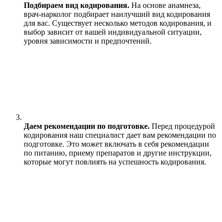
Подбираем вид кодирования.
На основе анамнеза,
врач-нарколог подбирает наилучший вид кодирования
для вас. Существует несколько методов кодирования, и
выбор зависит от вашей индивидуальной ситуации,
уровня зависимости и предпочтений.
Даем рекомендации по подготовке.
Перед процедурой
кодирования наш специалист дает вам рекомендации по
подготовке. Это может включать в себя рекомендации
по питанию, приему препаратов и другие инструкции,
которые могут повлиять на успешность кодирования.