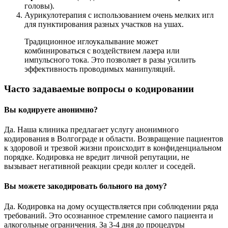
головы).
Аурикулотерапия с использованием очень мелких игл
для пунктирования разных участков на ушах.
Традиционное иглоукалывание может
комбинироваться с воздействием лазера или
импульсного тока. Это позволяет в разы усилить
эффективность проводимых манипуляций.
Часто задаваемые вопросы о кодировании
Вы кодируете анонимно?
Да. Наша клиника предлагает услугу анонимного
кодирования в Волгограде и области. Возвращение пациентов
к здоровой и трезвой жизни происходит в конфиденциальном
порядке. Кодировка не вредит личной репутации, не
вызывает негативной реакции среди коллег и соседей.
Вы можете закодировать больного на дому?
Да. Кодировка на дому осуществляется при соблюдении ряда
требований. Это осознанное стремление самого пациента и
алкогольные ограничения. За 3-4 дня до процедуры