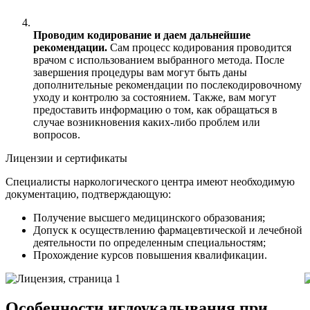
Проводим кодирование и даем дальнейшие
рекомендации.
Сам процесс кодирования проводится
врачом с использованием выбранного метода. После
завершения процедуры вам могут быть даны
дополнительные рекомендации по послекодировочному
уходу и контролю за состоянием. Также, вам могут
предоставить информацию о том, как обращаться в
случае возникновения каких-либо проблем или
вопросов.
Лицензии и сертификаты
Специалисты наркологического центра имеют необходимую
документацию, подтверждающую:
Получение высшего медицинского образования;
Допуск к осуществлению фармацевтической и лечебной
деятельности по определенным специальностям;
Прохождение курсов повышения квалификации.
Особенности иглоукалывания при