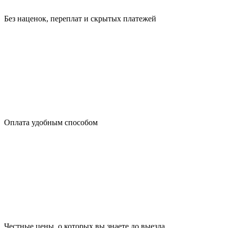
Без наценок, переплат и скрытых платежей
Оплата удобным способом
Честные цены, о которых вы знаете до выезда