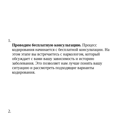
Проводим бесплатную консультацию.
Процесс
кодирования начинается с бесплатной консультации. На
этом этапе вы встречаетесь с наркологом, который
обсуждает с вами вашу зависимость и историю
заболевания. Это позволяет нам лучше понять вашу
ситуацию и рассмотреть подходящие варианты
кодирования.