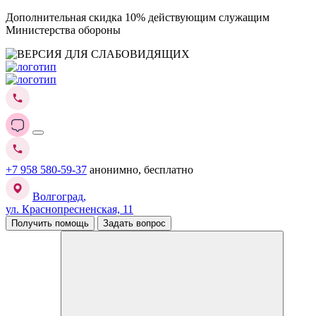
Дополнительная скидка 10% действующим служащим
Министерства обороны
+7 958 580-59-37
анонимно, бесплатно
Волгоград,
ул. Краснопресненская, 11
Получить помощь
Задать вопрос