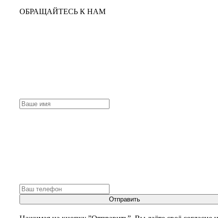
ОБРАЩАЙТЕСЬ К НАМ
Отправить