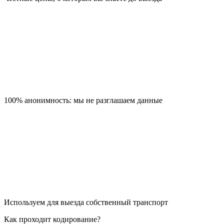
100% анонимность: мы не разглашаем данные
Используем для выезда собственный транспорт
Как проходит кодирование?