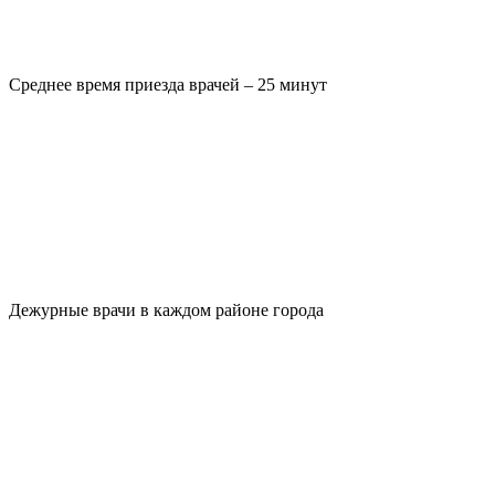
Среднее время приезда врачей – 25 минут
Дежурные врачи в каждом районе города