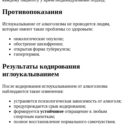
Противопоказания
Иглоукалывание от алкоголизма не проводится людям,
которые имеют такие проблемы со здоровьем:
онкологические опухоли;
обострение шизофрении;
открытая форма туберкулеза;
гипертермия.
Результаты кодирования
иглоукалыванием
После кодирования иглоукалыванием от алкоголизма
наблюдаются такие изменения:
устраняется психологическая зависимость от алкоголя;
предупреждается срыв кодирования;
формируется
устойчивое
отвращение к любым
спиртным напиткам;
полное восстановление нормального самочувствия.