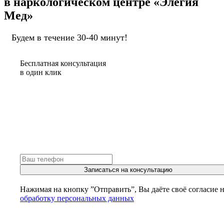
в наркологическом центре «Элегия
Мед»
Будем в течение 30-40 минут!
Бесплатная консультация
в один клик
Записаться на консультацию
Нажимая на кнопку ”Отправить”, Вы даёте своё согласие 
обработку персональных данных