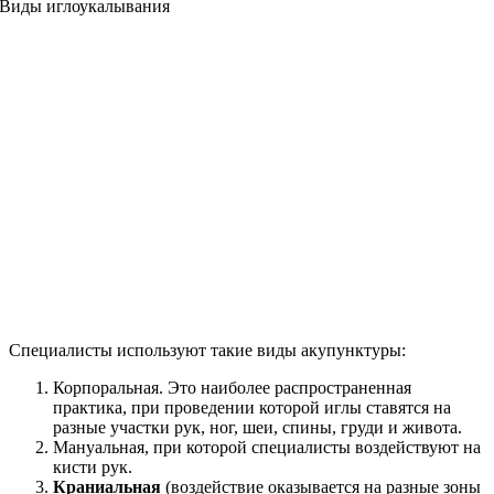
Специалисты используют такие виды акупунктуры:
Корпоральная. Это наиболее распространенная
практика, при проведении которой иглы ставятся на
разные участки рук, ног, шеи, спины, груди и живота.
Мануальная, при которой специалисты воздействуют на
кисти рук.
Краниальная
(воздействие оказывается на разные зоны