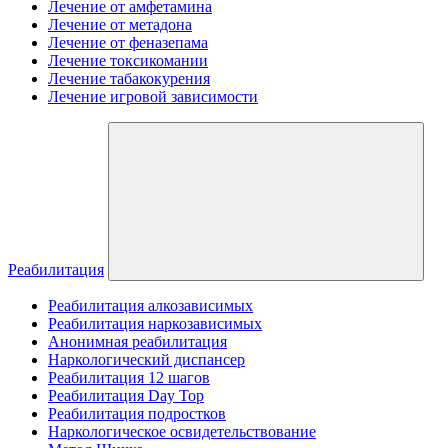
Лечение от амфетамина
Лечение от метадона
Лечение от феназепама
Лечение токсикомании
Лечение табакокурения
Лечение игровой зависимости
Реабилитация
Реабилитация алкозависимых
Реабилитация наркозависимых
Анонимная реабилитация
Наркологический диспансер
Реабилитация 12 шагов
Реабилитация Day Top
Реабилитация подростков
Наркологическое освидетельствование