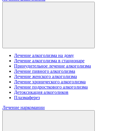
Лечение алкоголизма на дому
Лечение алкоголизма в стационаре
Принудительное лечение алкоголизма
Лечение пивного алкоголизма
Лечение женского алкоголизма
Лечение хронического алкоголизма
Лечение подросткового алкоголизма
Детоксикация алкоголиков
Плазмаферез
Лечение наркомании