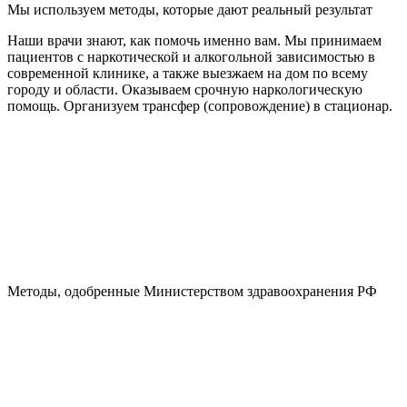
Мы используем методы, которые дают реальный результат
Наши врачи знают, как помочь именно вам. Мы принимаем
пациентов с наркотической и алкогольной зависимостью в
современной клинике, а также выезжаем на дом по всему
городу и области. Оказываем срочную наркологическую
помощь. Организуем трансфер (сопровождение) в стационар.
Методы, одобренные Министерством здравоохранения РФ