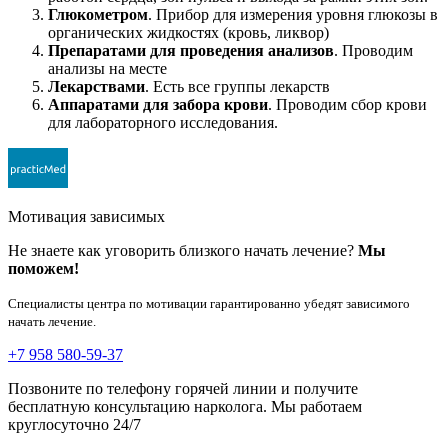
Глюкометром
. Прибор для измерения уровня глюкозы в
органических жидкостях (кровь, ликвор)
Препаратами для проведения анализов
. Проводим
анализы на месте
Лекарствами
. Есть все группы лекарств
Аппаратами для забора крови
. Проводим сбор крови
для лабораторного исследования.
Мотивация зависимых
Не знаете как уговорить близкого начать лечение?
Мы
поможем!
Специалисты центра по мотивации гарантированно убедят зависимого
начать лечение.
+7 958 580-59-37
Позвоните по телефону горячей линии и получите
бесплатную консультацию нарколога. Мы работаем
круглосуточно 24/7