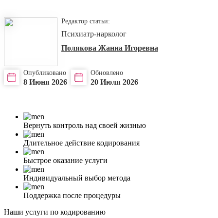
Редактор статьи:
Психиатр-нарколог
Полякова Жанна Игоревна
Опубликовано
Обновлено
8 Июня 2026
20 Июля 2026
Вернуть контроль над своей жизнью
Длительное действие кодирования
Быстрое оказание услуги
Индивидуальный выбор метода
Поддержка после процедуры
Наши услуги по кодированию