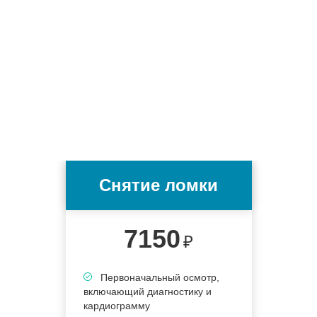
Снятие ломки
7150
₽
Первоначальный осмотр,
включающий диагностику и
кардиограмму