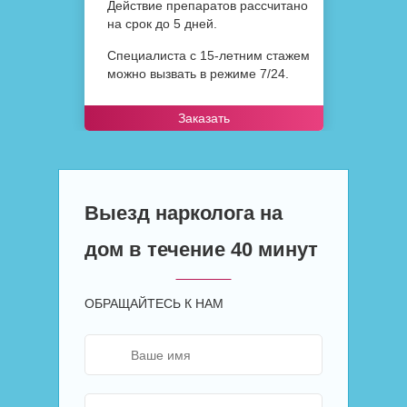
Действие препаратов рассчитано
на срок до 5 дней.
Специалиста с 15-летним стажем
можно вызвать в режиме 7/24.
Заказать
Выезд нарколога на
дом в течение 40 минут
ОБРАЩАЙТЕСЬ К НАМ