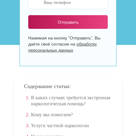
Отправить
Нажимая на кнопку ”Отправить”, Вы
даёте своё согласие на
обработку
персональных данных
Содержание статьи:
1.
В каких случаях требуется экстренная
наркологическая помощь?
2.
Кому мы помогаем?
3.
Услуги частной наркологии