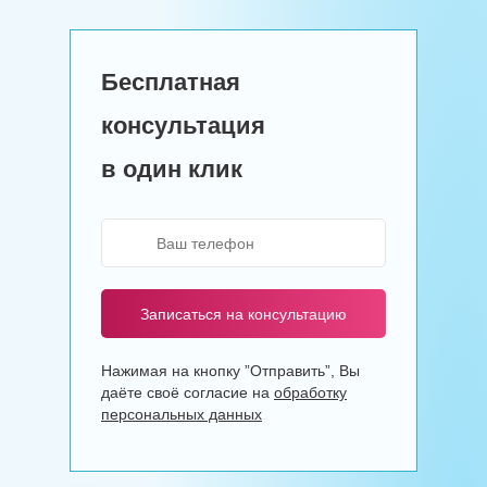
Бесплатная
консультация
в один клик
Записаться на консультацию
Нажимая на кнопку ”Отправить”, Вы
даёте своё согласие на
обработку
персональных данных