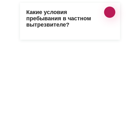
Какие условия
пребывания в частном
вытрезвителе?