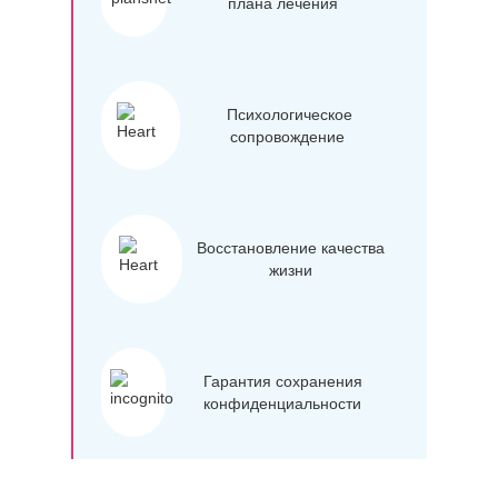
плана лечения
Психологическое
сопровождение
Восстановление качества
жизни
Гарантия сохранения
конфиденциальности