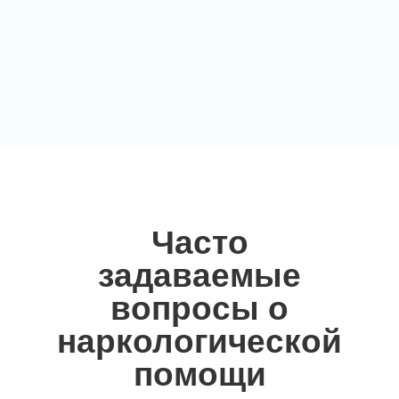
Часто
задаваемые
вопросы о
наркологической
помощи