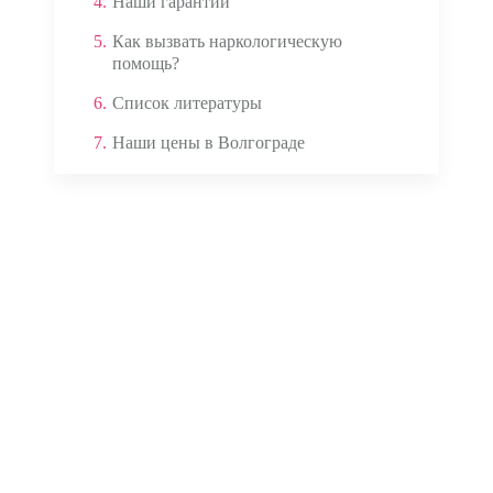
4.
Наши гарантии
5.
Как вызвать наркологическую
помощь?
6.
Список литературы
7.
Наши цены в Волгограде
Аппаратом ЭКГ