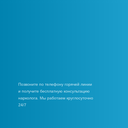
Позвоните по телефону горячей линии
и получите бесплатную консультацию
нарколога. Мы работаем круглосуточно
24/7