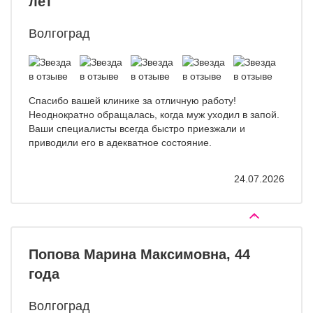
лет
Волгоград
Спасибо вашей клинике за отличную работу!
Неоднократно обращалась, когда муж уходил в запой.
Ваши специалисты всегда быстро приезжали и
приводили его в адекватное состояние.
24.07.2026
Попова Марина Максимовна, 44
года
Волгоград