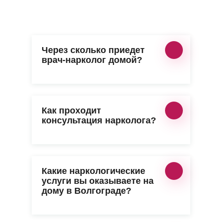
Через сколько приедет
врач-нарколог домой?
Как проходит
консультация нарколога?
Какие наркологические
услуги вы оказываете на
дому в Волгограде?