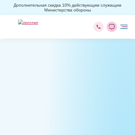
Дополнительная скидка 10% действующим служащим
Министерства обороны
Главная
Наркологическая помощь