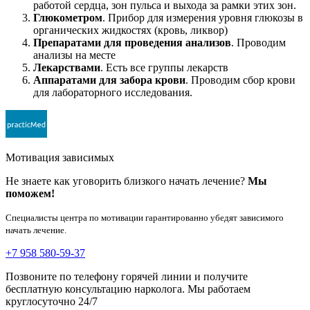
работой сердца, зон пульса и выхода за рамки этих зон.
Глюкометром
. Прибор для измерения уровня глюкозы в
органических жидкостях (кровь, ликвор)
Препаратами для проведения анализов
. Проводим
анализы на месте
Лекарствами
. Есть все группы лекарств
Аппаратами для забора крови
. Проводим сбор крови
для лабораторного исследования.
Мотивация зависимых
Не знаете как уговорить близкого начать лечение?
Мы
поможем!
Специалисты центра по мотивации гарантированно убедят зависимого
начать лечение.
+7 958 580-59-37
Позвоните по телефону горячей линии и получите
бесплатную консультацию нарколога. Мы работаем
круглосуточно 24/7