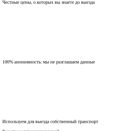
Честные цены, о которых вы знаете до выезда
100% анонимность: мы не разглашаем данные
Используем для выезда собственный транспорт