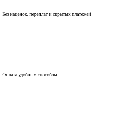
Без наценок, переплат и скрытых платежей
Оплата удобным способом