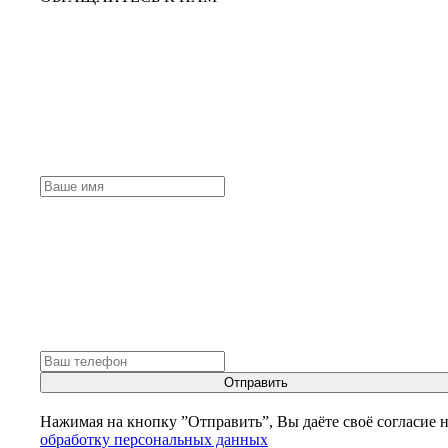
Отправить
Нажимая на кнопку ”Отправить”, Вы даёте своё согласие 
обработку персональных данных