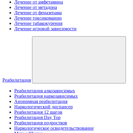
Лечение от амфетамина
Лечение от метадона
Лечение от феназепама
Лечение токсикомании
Лечение табакокурения
Лечение игровой зависимости
Реабилитация
Реабилитация алкозависимых
Реабилитация наркозависимых
Анонимная реабилитация
Наркологический диспансер
Реабилитация 12 шагов
Реабилитация Day Top
Реабилитация подростков
Наркологическое освидетельствование