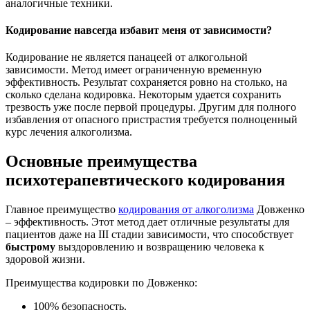
аналогичные техники.
Кодирование навсегда избавит меня от зависимости?
Кодирование не является панацеей от алкогольной
зависимости. Метод имеет ограниченную временную
эффективность. Результат сохраняется ровно на столько, на
сколько сделана кодировка. Некоторым удается сохранить
трезвость уже после первой процедуры. Другим для полного
избавления от опасного пристрастия требуется полноценный
курс лечения алкоголизма.
Основные преимущества
психотерапевтического кодирования
Главное преимущество
кодирования от алкоголизма
Довженко
– эффективность. Этот метод дает отличные результаты для
пациентов даже на III стадии зависимости, что способствует
быстрому
выздоровлению и возвращению человека к
здоровой жизни.
Преимущества кодировки по Довженко:
100% безопасность.