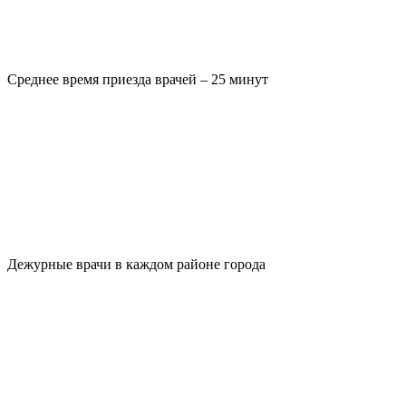
Среднее время приезда врачей – 25 минут
Дежурные врачи в каждом районе города