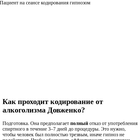
Как проходит кодирование от
алкоголизма Довженко?
Подготовка. Она предполагает
полный
отказ от употребления
спиртного в течение 3–7 дней до процедуры. Это нужно,
чтобы человек был полностью трезвым, иначе гипноз не