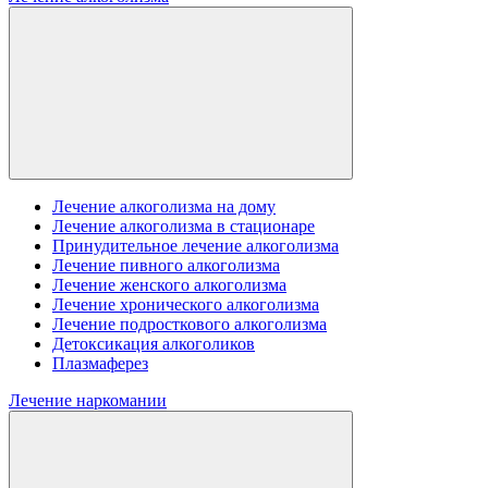
Лечение алкоголизма на дому
Лечение алкоголизма в стационаре
Принудительное лечение алкоголизма
Лечение пивного алкоголизма
Лечение женского алкоголизма
Лечение хронического алкоголизма
Лечение подросткового алкоголизма
Детоксикация алкоголиков
Плазмаферез
Лечение наркомании