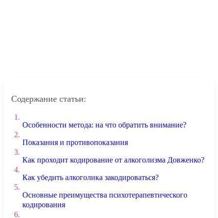
Содержание статьи:
1.
Особенности метода: на что обратить внимание?
2.
Показания и противопоказания
3.
Как проходит кодирование от алкоголизма Довженко?
4.
Как убедить алкоголика закодироваться?
5.
Основные преимущества психотерапевтического
кодирования
6.