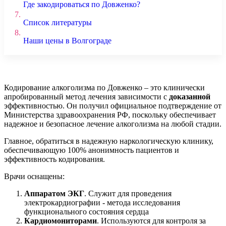
Где закодироваться по Довженко?
7.
Список литературы
8.
Наши цены в Волгограде
Кодирование алкоголизма по Довженко – это клинически
апробированный метод лечения зависимости с
доказанной
эффективностью. Он получил официальное подтверждение от
Министерства здравоохранения РФ, поскольку обеспечивает
надежное и безопасное лечение алкоголизма на любой стадии.
Главное, обратиться в надежную наркологическую клинику,
обеспечивающую 100% анонимность пациентов и
эффективность кодирования.
Врачи оснащены:
Аппаратом ЭКГ
. Служит для проведения
электрокардиографии - метода исследования
функционального состояния сердца
Кардиомониторами
. Используются для контроля за