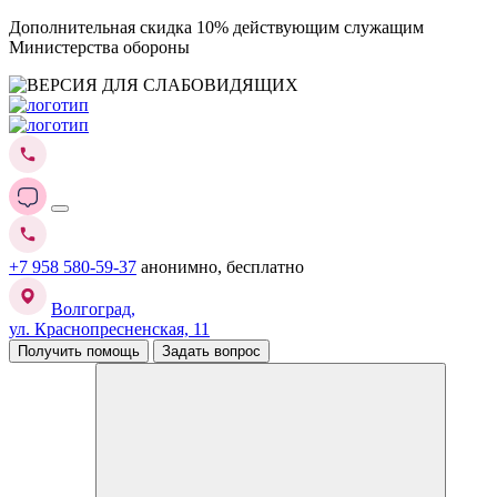
Дополнительная скидка 10% действующим служащим
Министерства обороны
+7 958 580-59-37
анонимно, бесплатно
Волгоград,
ул. Краснопресненская, 11
Получить помощь
Задать вопрос