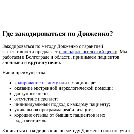
Где закодироваться по Довженко?
Закодироваться по методу Довженко с гарантией
эффективности предлагает
наш наркологический центр
. Мы
работаем в Волгограде и области, принимаем пациентов
анонимно и
круглосуточно
.
Наши преимущества:
кодирование на дому
или в стационаре;
оказание экстренной наркологической помощи;
доступные цены;
отсутствие переплат;
индивидуальный подход к каждому пациенту;
уникальная программа реабилитации;
хорошие отзывы от бывших пациентов и их
родственников.
Записаться на кодирование по методу Довженко или получить