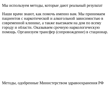
Мы используем методы, которые дают реальный результат
Наши врачи знают, как помочь именно вам. Мы принимаем
пациентов с наркотической и алкогольной зависимостью в
современной клинике, а также выезжаем на дом по всему
городу и области. Оказываем срочную наркологическую
помощь. Организуем трансфер (сопровождение) в стационар.
Методы, одобренные Министерством здравоохранения РФ