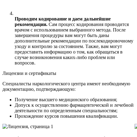
Проводим кодирование и даем дальнейшие
рекомендации.
Сам процесс кодирования проводится
врачом с использованием выбранного метода. После
завершения процедуры вам могут быть даны
дополнительные рекомендации по послекодировочному
уходу и контролю за состоянием. Также, вам могут
предоставить информацию о том, как обращаться в
случае возникновения каких-либо проблем или
вопросов.
Лицензии и сертификаты
Специалисты наркологического центра имеют необходимую
документацию, подтверждающую:
Получение высшего медицинского образования;
Допуск к осуществлению фармацевтической и лечебной
деятельности по определенным специальностям;
Прохождение курсов повышения квалификации.