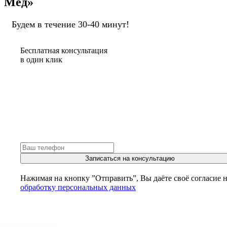
Мед»
Будем в течение 30-40 минут!
Бесплатная консультация
в один клик
Записаться на консультацию
Нажимая на кнопку ”Отправить”, Вы даёте своё согласие 
обработку персональных данных