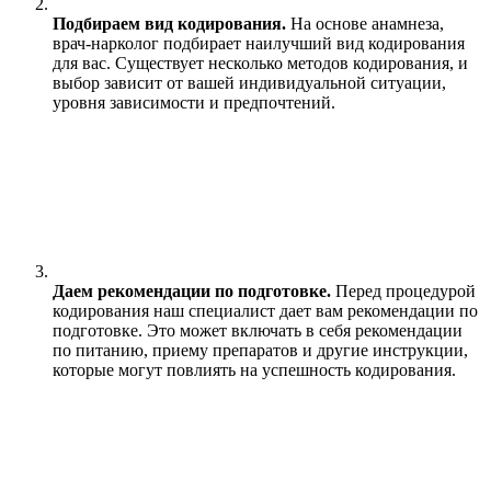
Подбираем вид кодирования.
На основе анамнеза,
врач-нарколог подбирает наилучший вид кодирования
для вас. Существует несколько методов кодирования, и
выбор зависит от вашей индивидуальной ситуации,
уровня зависимости и предпочтений.
Даем рекомендации по подготовке.
Перед процедурой
кодирования наш специалист дает вам рекомендации по
подготовке. Это может включать в себя рекомендации
по питанию, приему препаратов и другие инструкции,
которые могут повлиять на успешность кодирования.