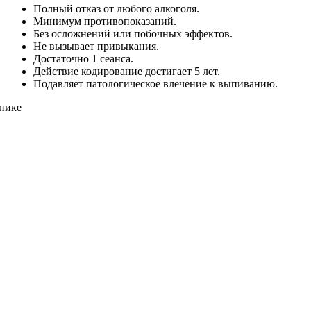
Полный отказ от любого алкоголя.
Минимум противопоказаний.
Без осложнений или побочных эффектов.
Не вызывает привыкания.
Достаточно 1 сеанса.
Действие кодирование достигает 5 лет.
Подавляет патологическое влечение к выпиванию.