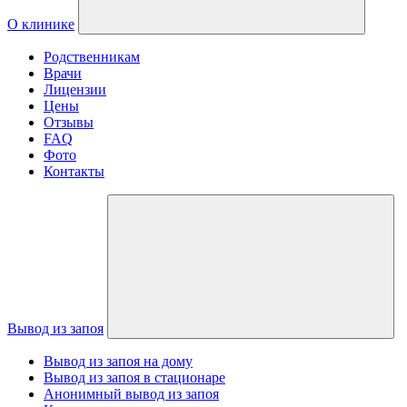
О клинике
Родственникам
Врачи
Лицензии
Цены
Отзывы
FAQ
Фото
Контакты
Вывод из запоя
Вывод из запоя на дому
Вывод из запоя в стационаре
Анонимный вывод из запоя