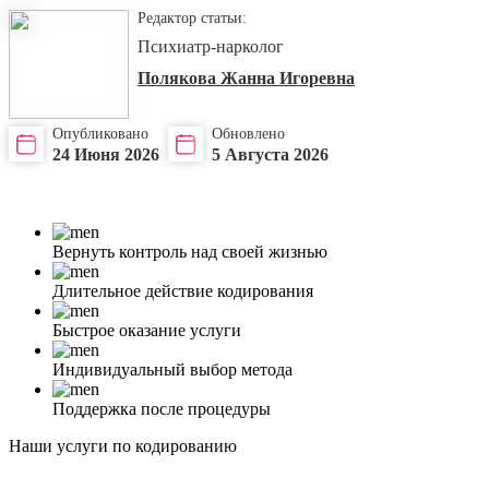
Редактор статьи:
Психиатр-нарколог
Полякова Жанна Игоревна
Опубликовано
Обновлено
24 Июня 2026
5 Августа 2026
Вернуть контроль над своей жизнью
Длительное действие кодирования
Быстрое оказание услуги
Индивидуальный выбор метода
Поддержка после процедуры
Наши услуги по кодированию