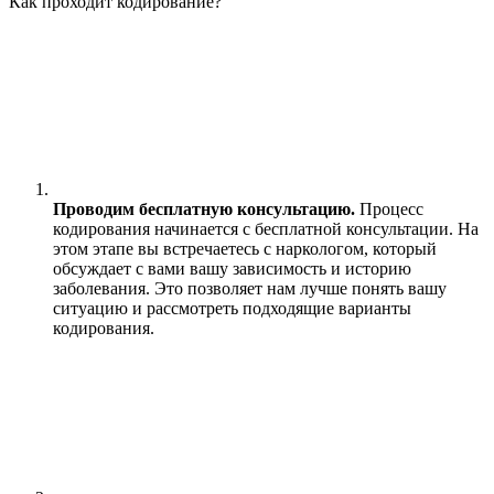
Как проходит кодирование?
Проводим бесплатную консультацию.
Процесс
кодирования начинается с бесплатной консультации. На
этом этапе вы встречаетесь с наркологом, который
обсуждает с вами вашу зависимость и историю
заболевания. Это позволяет нам лучше понять вашу
ситуацию и рассмотреть подходящие варианты
кодирования.